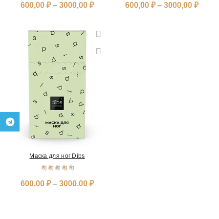
600,00
₽
–
3000,00
₽
600,00
₽
–
3000,00
₽
Telegram
Маска для ног Dibs
ВЫБЕРИТЕ
600,00
₽
–
3000,00
₽