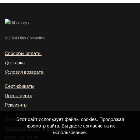
© 2024 Dibs Cosmetics
Способы оплаты
Доставка
Условия возврата
Сертификаты
Пресс-центр
Реквизиты
Пользовательское соглашение
Этот сайт использует файлы cookies. Продолжая
просмотр сайта, Вы даете согласие на их
Политика конфиденциальности
использование.
8-800-700-93-89