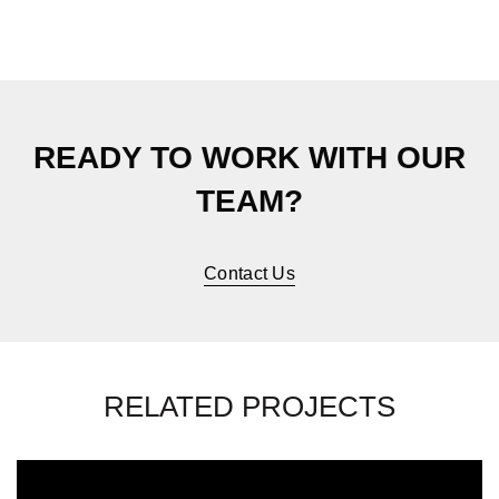
READY TO WORK WITH OUR
TEAM?
Contact Us
RELATED PROJECTS