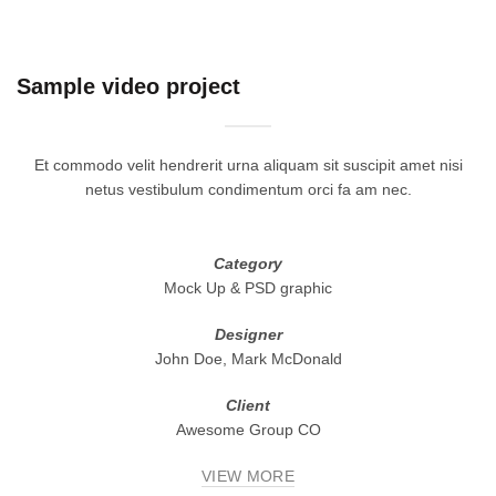
Sample video project
Et commodo velit hendrerit urna aliquam sit suscipit amet nisi
netus vestibulum condimentum orci fa am nec.
Category
Mock Up & PSD graphic
Designer
John Doe, Mark McDonald
Client
Awesome Group CO
VIEW MORE